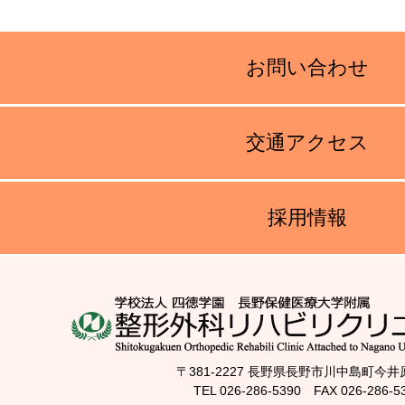
お問い合わせ
交通アクセス
採用情報
〒381-2227 長野県長野市川中島町今井原
TEL 026-286-5390 FAX 026-286-5