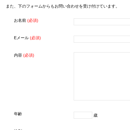
また、下のフォームからもお問い合わせを受け付けています。
お名前
(必須)
Eメール
(必須)
内容
(必須)
年齢
歳