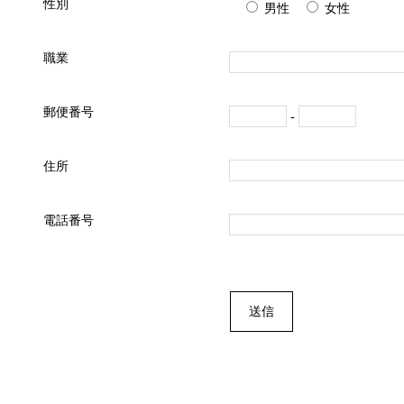
性別
男性
女性
職業
郵便番号
-
住所
電話番号