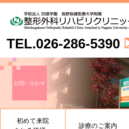
TEL.026-286-5390
初めて来院
診療のご案内