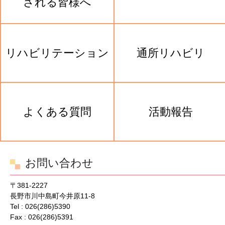
される皆様へ
リハビリテーション
通所リハビリ
よくある質問
活動報告
お問い合わせ
〒381-2227
長野市川中島町今井原11-8
Tel : 026(286)5390
Fax : 026(286)5391