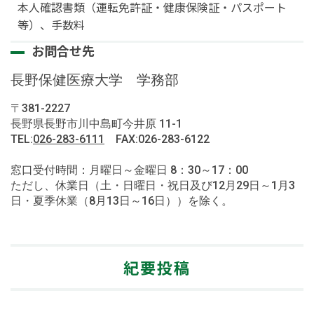
本人確認書類（運転免許証・健康保険証・パスポート
等）、手数料
お問合せ先
長野保健医療大学 学務部
〒381-2227
長野県長野市川中島町今井原 11-1
TEL:
026-283-6111
FAX:026-283-6122
窓口受付時間：月曜日～金曜日 8：30～17：00
ただし、休業日（土・日曜日・祝日及び12月29日～1月3
日・夏季休業（8月13日～16日））を除く。
紀要投稿