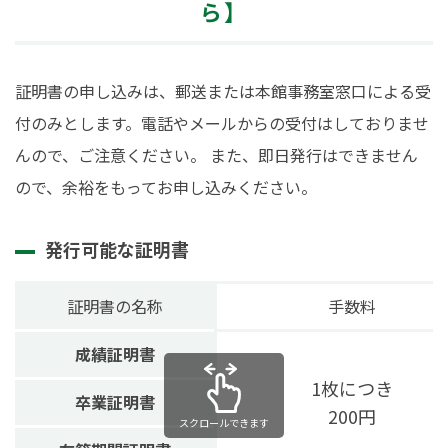
ら】
証明書の申し込みは、郵送または本館事務室窓口による受
付のみとします。電話やメールからの受付はしておりませ
んので、ご注意ください。 また、即日発行はできません
ので、余裕をもってお申し込みください。
発行可能な証明書
証明書の名称
手数料
成績証明書
1枚につき
卒業証明書
200円
スクロールできます