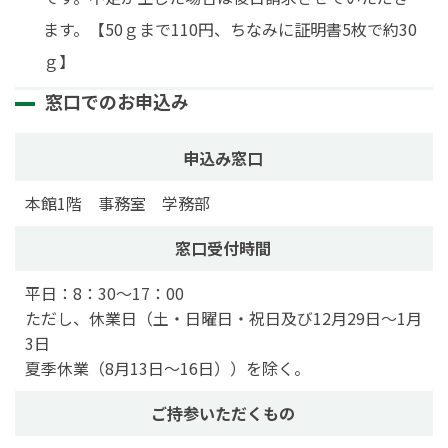
ます。【50ｇまで110円、ちなみに証明書5枚で約30
ｇ】
窓口でのお申込み
申込み窓口
本館1階 事務室 学務部
窓口受付時間
平日：8：30～17：00
ただし、休業日（土・日曜日・祝日及び12月29日～1月
3日
夏季休業（8月13日～16日））を除く。
ご持参いただくもの