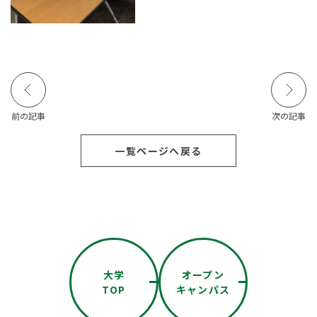
前の記事
次の記事
一覧ページへ戻る
大学
オープン
TOP
キャンパス