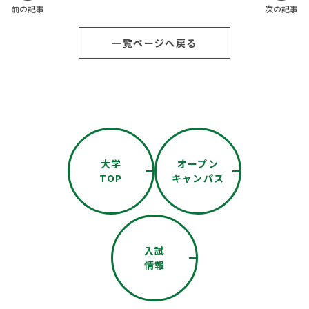
前の記事
次の記事
一覧ページへ戻る
大学
オープン
TOP
キャンパス
入試
情報