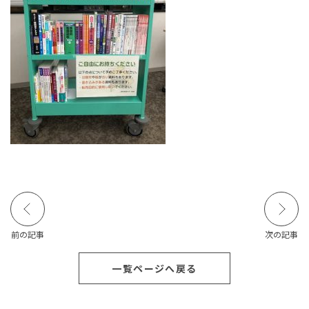
前の記事
次の記事
一覧ページへ戻る