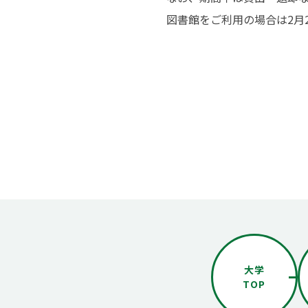
図書館をご利用の場合は2月
大学
TOP