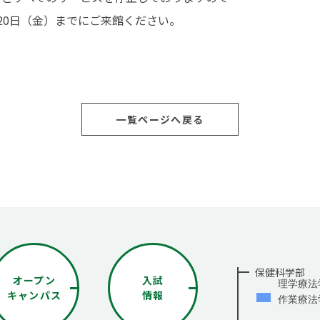
館内3Dナビ
20日（金）までにご来館ください。
一覧ページへ戻る
保健科学部
オープン
入試
理学療法
キャンパス
情報
作業療法