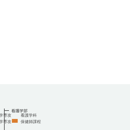
看護学部
学専攻
看護学科
学専攻
保健師課程