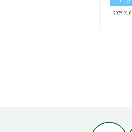
イベン
2025.01.0