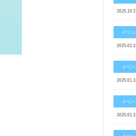
2025.10.2
イベン
2025.02.1
イベン
2025.01.1
イベン
2025.01.1