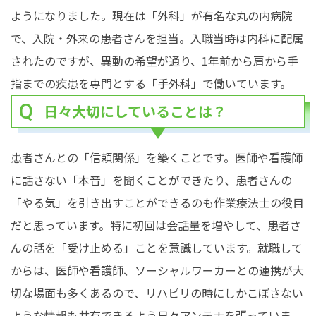
ようになりました。現在は「外科」が有名な丸の内病院
で、入院・外来の患者さんを担当。入職当時は内科に配属
されたのですが、異動の希望が通り、1年前から肩から手
指までの疾患を専門とする「手外科」で働いています。
日々大切にしていることは？
患者さんとの「信頼関係」を築くことです。医師や看護師
に話さない「本音」を聞くことができたり、患者さんの
「やる気」を引き出すことができるのも作業療法士の役目
だと思っています。特に初回は会話量を増やして、患者さ
んの話を「受け止める」ことを意識しています。就職して
からは、医師や看護師、ソーシャルワーカーとの連携が大
切な場面も多くあるので、リハビリの時にしかこぼさない
ような情報も共有できるよう日々アンテナを張っていま