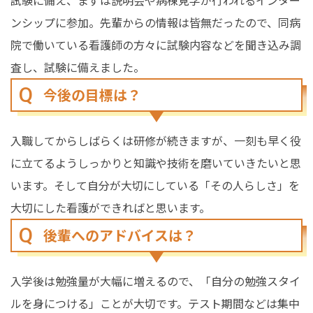
試験に備え、まずは説明会や病棟見学が行われるインター
ンシップに参加。先輩からの情報は皆無だったので、同病
院で働いている看護師の方々に試験内容などを聞き込み調
査し、試験に備えました。
今後の目標は？
入職してからしばらくは研修が続きますが、一刻も早く役
に立てるようしっかりと知識や技術を磨いていきたいと思
います。そして自分が大切にしている「その人らしさ」を
大切にした看護ができればと思います。
後輩へのアドバイスは？
入学後は勉強量が大幅に増えるので、「自分の勉強スタイ
ルを身につける」ことが大切です。テスト期間などは集中