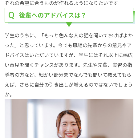
ぞれの希望に合うものが作れるようになりたいです。
後輩へのアドバイスは？
学生のうちに、「もっと色んな人の話を聞いておけばよか
った」と思っています。今でも職場の先輩からの意見やア
ドバイスはいただいていますが、学生にはそれ以上に幅広
い意見を聞くチャンスがあります。先生や先輩、実習の指
導者の方など、細かい部分までなんでも聞いて教えてもら
えば、さらに自分の引き出しが増えるのではないでしょう
か。