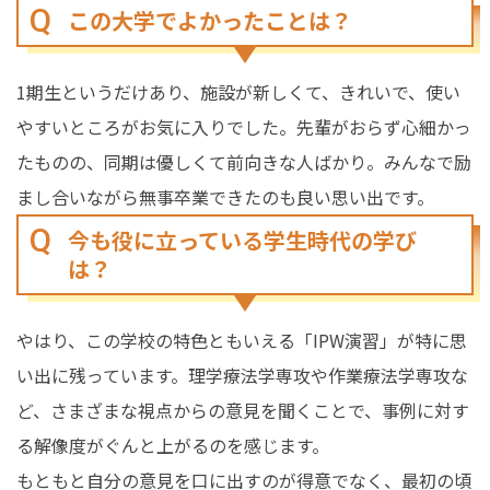
この大学でよかったことは？
1期生というだけあり、施設が新しくて、きれいで、使い
やすいところがお気に入りでした。先輩がおらず心細かっ
たものの、同期は優しくて前向きな人ばかり。みんなで励
まし合いながら無事卒業できたのも良い思い出です。
今も役に立っている学生時代の学び
は？
やはり、この学校の特色ともいえる「IPW演習」が特に思
い出に残っています。理学療法学専攻や作業療法学専攻な
ど、さまざまな視点からの意見を聞くことで、事例に対す
る解像度がぐんと上がるのを感じます。
もともと自分の意見を口に出すのが得意でなく、最初の頃