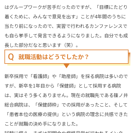
はグループワークが苦手だったのですが、「目標にたどり
着くために、みんなで意見を出す」ことが4年間のうちに
当たり前になったので、実習で行われるカンファレンスで
も自ら挙手して発言できるようになりました。自分でも成
長した部分だなと思います（笑）。
就職活動はどうでしたか？
新卒採用で「看護師」や「助産師」を採る病院は多いので
すが、新卒を1年目から「保健師」として採用する病院
は、実はそう多くありません。現在の就職先である篠ノ井
総合病院は、「保健師枠」での採用があったこと、そして
「患者本位の医療の提供」という病院の理念に共感できた
ことが就職の決め手になりました。