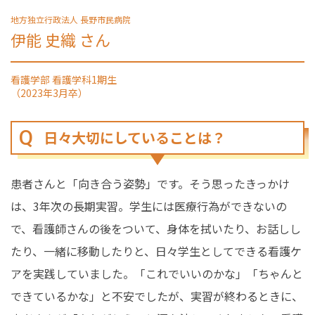
地方独立行政法人 長野市民病院
伊能 史織 さん
看護学部 看護学科1期生
（2023年3月卒）
日々大切にしていることは？
患者さんと「向き合う姿勢」です。そう思ったきっかけ
は、3年次の長期実習。学生には医療行為ができないの
で、看護師さんの後をついて、身体を拭いたり、お話しし
たり、一緒に移動したりと、日々学生としてできる看護ケ
アを実践していました。「これでいいのかな」「ちゃんと
できているかな」と不安でしたが、実習が終わるときに、