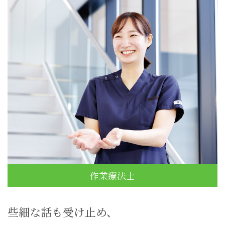
作業療法士
些細な話も受け止め、