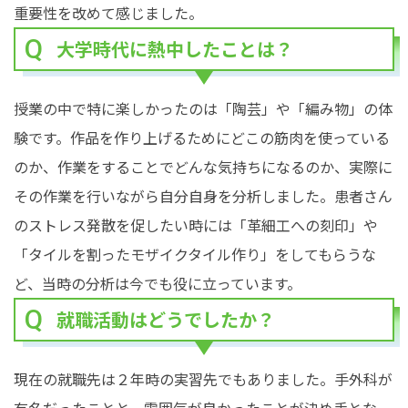
重要性を改めて感じました。
大学時代に熱中したことは？
授業の中で特に楽しかったのは「陶芸」や「編み物」の体
験です。作品を作り上げるためにどこの筋肉を使っている
のか、作業をすることでどんな気持ちになるのか、実際に
その作業を行いながら自分自身を分析しました。患者さん
のストレス発散を促したい時には「革細工への刻印」や
「タイルを割ったモザイクタイル作り」をしてもらうな
ど、当時の分析は今でも役に立っています。
就職活動はどうでしたか？
現在の就職先は２年時の実習先でもありました。手外科が