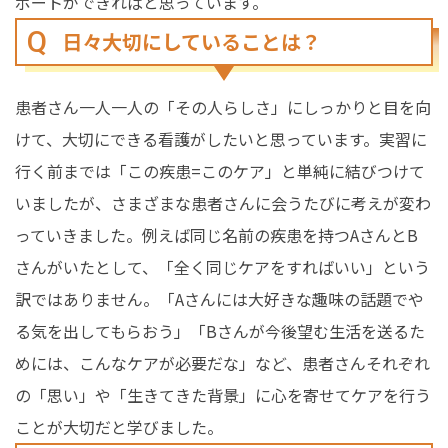
ポートができればと思っています。
日々大切にしていることは？
患者さん一人一人の「その人らしさ」にしっかりと目を向
けて、大切にできる看護がしたいと思っています。実習に
行く前までは「この疾患=このケア」と単純に結びつけて
いましたが、さまざまな患者さんに会うたびに考えが変わ
っていきました。例えば同じ名前の疾患を持つAさんとB
さんがいたとして、「全く同じケアをすればいい」という
訳ではありません。「Aさんには大好きな趣味の話題でや
る気を出してもらおう」「Bさんが今後望む生活を送るた
めには、こんなケアが必要だな」など、患者さんそれぞれ
の「思い」や「生きてきた背景」に心を寄せてケアを行う
ことが大切だと学びました。