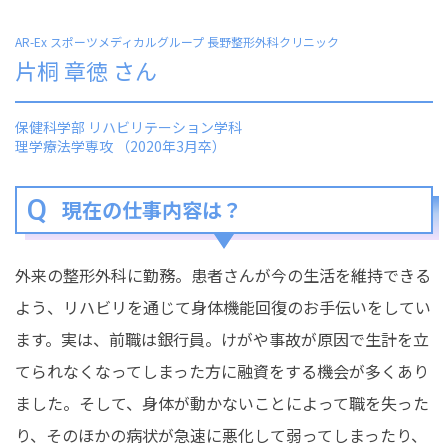
AR-Ex スポーツメディカルグループ 長野整形外科クリニック
片桐 章徳 さん
保健科学部 リハビリテーション学科
理学療法学専攻 （2020年3月卒）
現在の仕事内容は？
外来の整形外科に勤務。患者さんが今の生活を維持できる
よう、リハビリを通じて身体機能回復のお手伝いをしてい
ます。実は、前職は銀行員。けがや事故が原因で生計を立
てられなくなってしまった方に融資をする機会が多くあり
ました。そして、身体が動かないことによって職を失った
り、そのほかの病状が急速に悪化して弱ってしまったり、