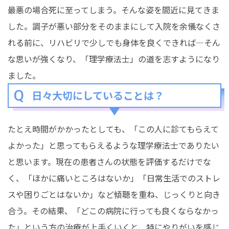
最悪の場合死に至ってしまう。そんな姿を間近に見てきま
した。調子が悪い部分をそのままにして入院を余儀なくさ
れる前に、リハビリで少しでも身体を良くできれば―そん
な思いが強くなり、「理学療法士」の道を志すようになり
ました。
日々大切にしていることは？
たとえ時間がかかったとしても、「この人に診てもらえて
よかった」と思ってもらえるような理学療法士でありたい
と思います。現在の患者さんの状態を評価するだけでな
く、「ほかに痛いところはないか」「日常生活でのストレ
スや困りごとはないか」など傾聴を重ね、じっくりと向き
合う。その結果、「どこの病院に行っても良くならなかっ
た」という方の治療が上手くいくと、特にやりがいを感じ