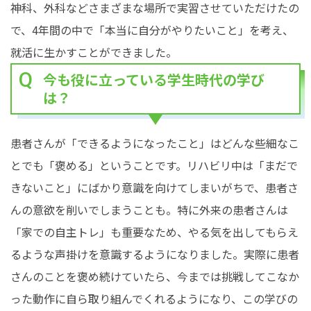
神科、外科などさまざまな場所で実習させていただけたの
で、4年間の中で「本当に自分がやりたいこと」を考え、
就活に生かすことができました。
今も役に立っている学生時代の学び
は？
患者さんが「できるようになったこと」はどんな些細なこ
とでも「褒める」ということです。リハビリ中は「まだで
きないこと」にばかり意識を向けてしまいがちで、患者さ
んの意欲を削いでしまうことも。特に外来の患者さんは
「家での自主トレ」も重要なため、やる気を出してもらえ
るような声掛けを意識するようになりました。実際に患者
さんのことを褒め続けていたら、今までは挑戦してこなか
った動作に自ら取り組んでくれるようになり、この学びの