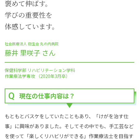
褒めて伸ばす。
学びの重要性を
体感しています。
社会医療法人 抱生会 丸の内病院
藤井 里咲子 さん
保健科学部 リハビリテーション学科
作業療法学専攻 （2020年3月卒）
現在の仕事内容は？
もともとバスケをしていたこともあり、「けがを治す仕
事」に興味がありました。そしてその中でも、手工芸など
を使って「楽しくリハビリができる」作業療法士を目指す