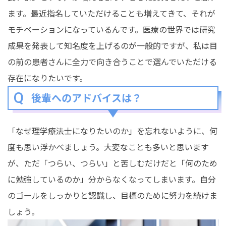
ます。最近指名していただけることも増えてきて、それが
モチベーションになっているんです。医療の世界では研究
成果を発表して知名度を上げるのが一般的ですが、私は目
の前の患者さんに全力で向き合うことで選んでいただける
存在になりたいです。
後輩へのアドバイスは？
「なぜ理学療法士になりたいのか」を忘れないように、何
度も思い浮かべましょう。大変なことも多いと思います
が、ただ「つらい、つらい」と苦しむだけだと「何のため
に勉強しているのか」分からなくなってしまいます。自分
のゴールをしっかりと認識し、目標のために努力を続けま
しょう。