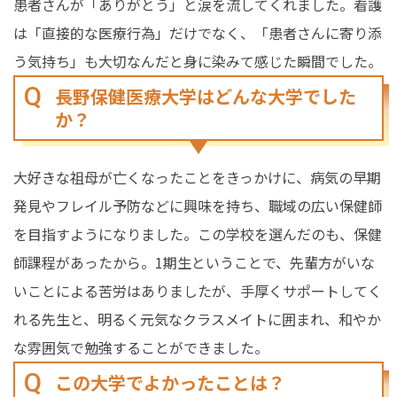
患者さんが「ありがとう」と涙を流してくれました。看護
は「直接的な医療行為」だけでなく、「患者さんに寄り添
う気持ち」も大切なんだと身に染みて感じた瞬間でした。
長野保健医療大学はどんな大学でした
か？
大好きな祖母が亡くなったことをきっかけに、病気の早期
発見やフレイル予防などに興味を持ち、職域の広い保健師
を目指すようになりました。この学校を選んだのも、保健
師課程があったから。1期生ということで、先輩方がいな
いことによる苦労はありましたが、手厚くサポートしてく
れる先生と、明るく元気なクラスメイトに囲まれ、和やか
な雰囲気で勉強することができました。
この大学でよかったことは？