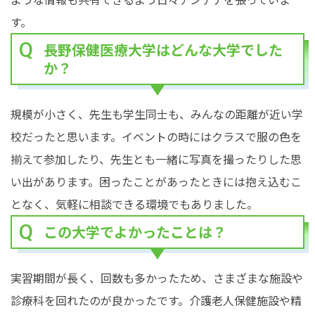
す。
長野保健医療大学はどんな大学でした
か？
規模が小さく、先生も学生同士も、みんなの距離が近い学
校だったと思います。イベントの時にはクラスで服の色を
揃えて参加したり、先生とも一緒に写真を撮ったりした思
い出があります。困ったことがあったときには抱え込むこ
となく、気軽に相談できる環境でもありました。
この大学でよかったことは？
実習期間が長く、回数も多かったため、さまざまな施設や
診療科を回れたのが良かったです。介護老人保健施設や精