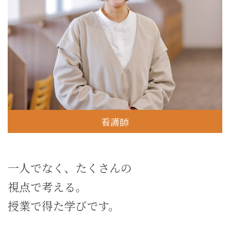
看護師
一人でなく、たくさんの
視点で考える。
授業で得た学びです。