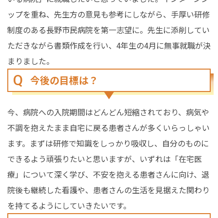
ップを重ね、先生方の意見も参考にしながら、手厚い研修
制度のある長野市民病院を第一志望に。先生に添削してい
ただきながら書類作成を行い、4年生の4月に無事就職が決
まりました。
今後の目標は？
今、病院への入院期間はどんどん短縮されており、病気や
不調を抱えたまま自宅に戻る患者さんが多くいらっしゃい
ます。まずは研修で知識をしっかり吸収し、自分のものに
できるよう頑張りたいと思いますが、いずれは「在宅医
療」について深く学び、不安を抱える患者さんに向け、退
院後も継続した看護や、患者さんの生活を見据えた関わり
を持てるようにしていきたいです。