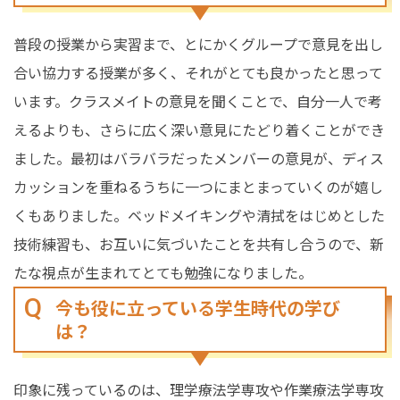
普段の授業から実習まで、とにかくグループで意見を出し
合い協力する授業が多く、それがとても良かったと思って
います。クラスメイトの意見を聞くことで、自分一人で考
えるよりも、さらに広く深い意見にたどり着くことができ
ました。最初はバラバラだったメンバーの意見が、ディス
カッションを重ねるうちに一つにまとまっていくのが嬉し
くもありました。ベッドメイキングや清拭をはじめとした
技術練習も、お互いに気づいたことを共有し合うので、新
たな視点が生まれてとても勉強になりました。
今も役に立っている学生時代の学び
は？
印象に残っているのは、理学療法学専攻や作業療法学専攻