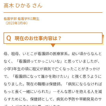
髙木 ひかる さん
看護学部 看護学科1期生
（2023年3月卒）
現在のお仕事内容は？
母、祖母、いとこが看護師の医療家系。幼い頃からなんと
なく、「看護師ってかっこいいな」と思っていましたが、
小学3年生の頃に祖父が病気で亡くなったことがきっかけ
で、「看護師になって誰かを助けたい」と強く思うように
なりました。現在の職種は保健師。「病気にならなければ
もっと長く一緒にいられた」―そんな思いを抱える人を減
らすためにも、保健師として、病気の予防や早期発見のサ