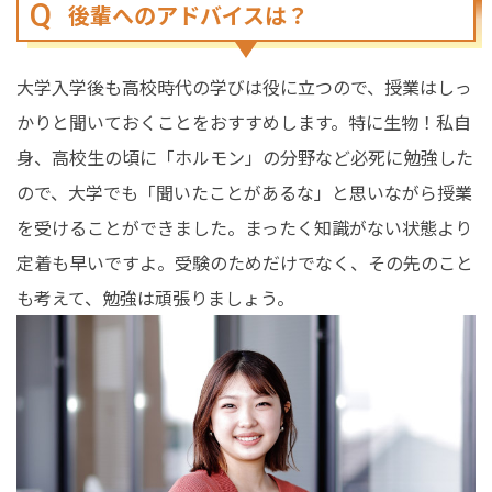
後輩へのアドバイスは？
大学入学後も高校時代の学びは役に立つので、授業はしっ
かりと聞いておくことをおすすめします。特に生物！私自
身、高校生の頃に「ホルモン」の分野など必死に勉強した
ので、大学でも「聞いたことがあるな」と思いながら授業
を受けることができました。まったく知識がない状態より
定着も早いですよ。受験のためだけでなく、その先のこと
も考えて、勉強は頑張りましょう。