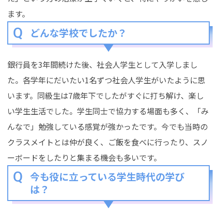
ます。
どんな学校でしたか？
銀行員を3年間続けた後、社会人学生として入学しまし
た。各学年にだいたい1名ずつ社会人学生がいたように思
います。同級生は7歳年下でしたがすぐに打ち解け、楽し
い学生生活でした。学生同士で協力する場面も多く、「み
んなで」勉強している感覚が強かったです。今でも当時の
クラスメイトとは仲が良く、ご飯を食べに行ったり、スノ
ーボードをしたりと集まる機会も多いです。
今も役に立っている学生時代の学び
は？