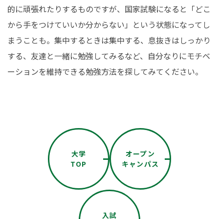
的に頑張れたりするものですが、国家試験になると「どこ
から手をつけていいか分からない」という状態になってし
まうことも。集中するときは集中する、息抜きはしっかり
する、友達と一緒に勉強してみるなど、自分なりにモチベ
ーションを維持できる勉強方法を探してみてください。
大学
オープン
TOP
キャンパス
入試