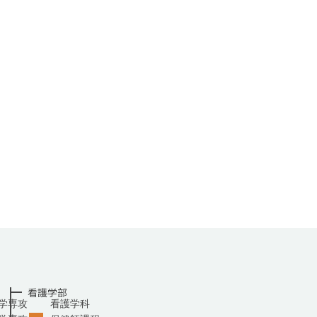
看護学部
学専攻
看護学科