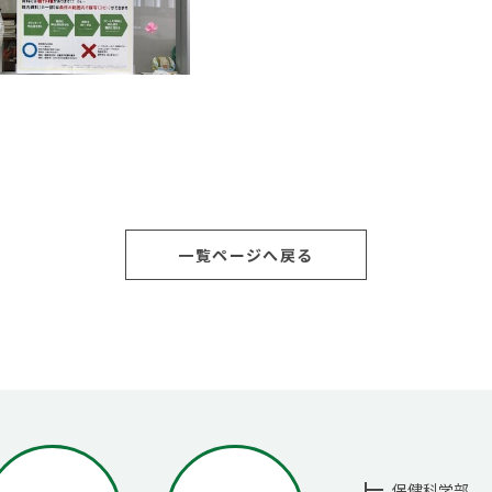
一覧ページへ戻る
保健科学部