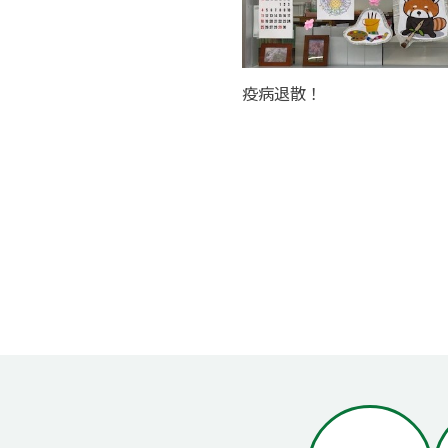
疫病退散！