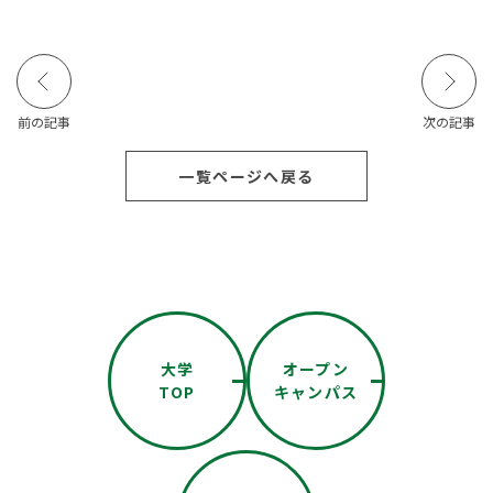
前の記事
次の記事
一覧ページへ戻る
大学
オープン
TOP
キャンパス