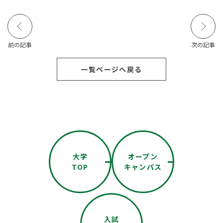
前の記事
次の記事
一覧ページへ戻る
大学
オープン
TOP
キャンパス
入試