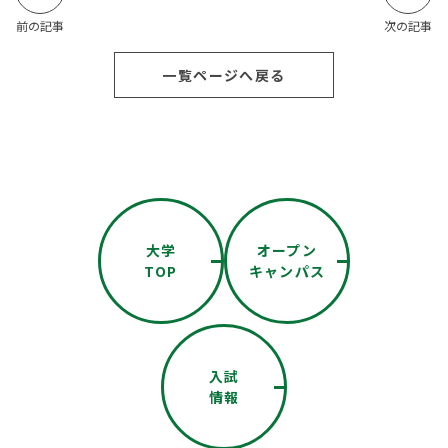
前の記事
次の記事
一覧ページへ戻る
大学
オープン
TOP
キャンパス
入試
情報