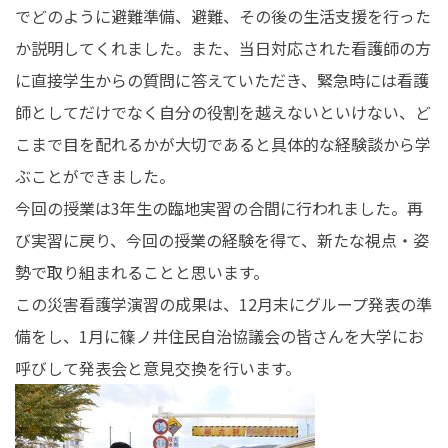
でどのように避難準備、避難、その後の生活支援を行った
か説明してくれました。また、当日対応された看護師の方
に直接学生からの質問に答えていただき、緊急時には看護
師としてだけでなく自分の役割を越えないといけない、ど
こまで目を配れるかが大切であると具体的な経験談から学
ぶことができました。
今回の授業は3年生の臨地実習の合間に行われました。再
び実習に戻り、今回の授業の経験を得て、新たな視点・姿
勢で取り組まれることと思います。
この災害看護学演習の成果は、12月末にグループ発表の準
備をし、1月に篠ノ井住民自治協議会の皆さんを大学にお
呼びして発表会と意見交換を行います。