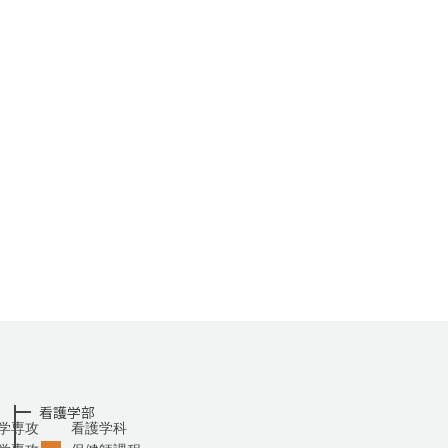
看護学部
学専攻
看護学科