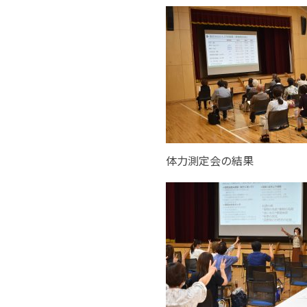
体力測定会の結果