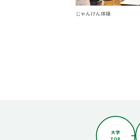
じゃんけん体操
大学
TOP