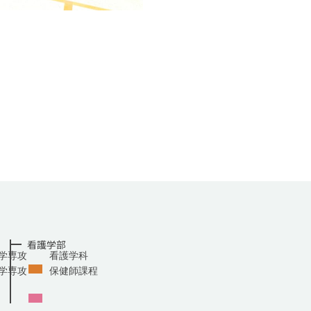
看護学部
学専攻
看護学科
学専攻
保健師課程