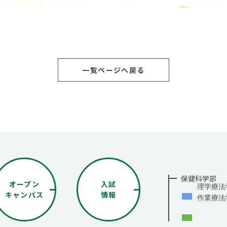
一覧ページへ戻る
保健科学部
オープン
入試
理学療法
キャンパス
情報
作業療法