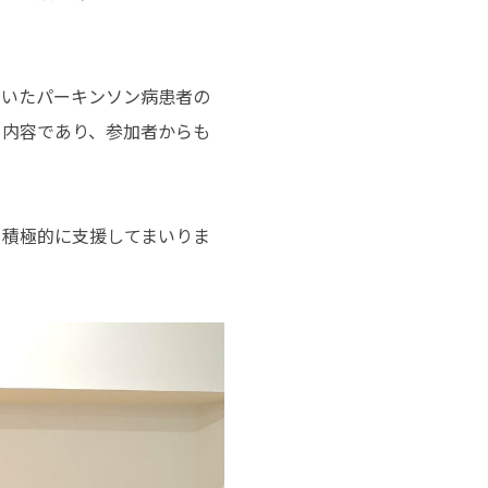
用いたパーキンソン病患者の
ぐ内容であり、参加者からも
を積極的に支援してまいりま