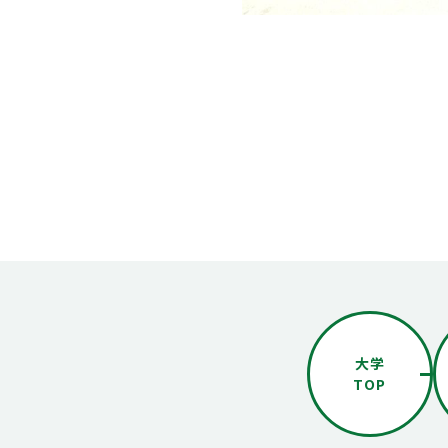
大学
TOP