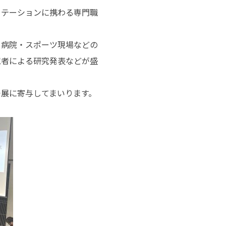
リテーションに携わる専門職
・病院・スポーツ現場などの
究者による研究発表などが盛
展に寄与してまいります。