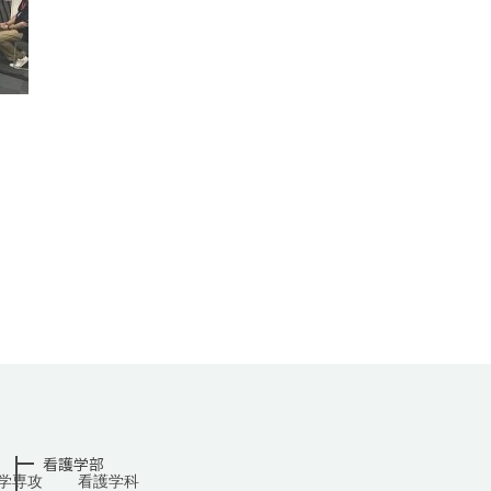
看護学部
学専攻
看護学科