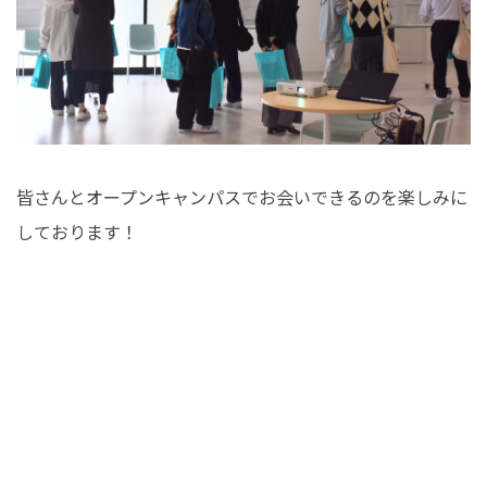
皆さんとオープンキャンパスでお会いできるのを楽しみに
しております！