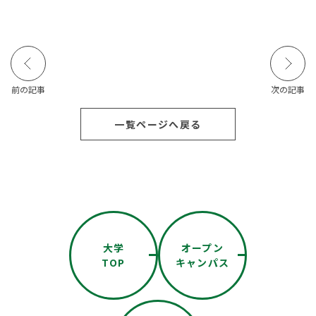
前の記事
次の記事
一覧ページへ戻る
大学
オープン
TOP
キャンパス