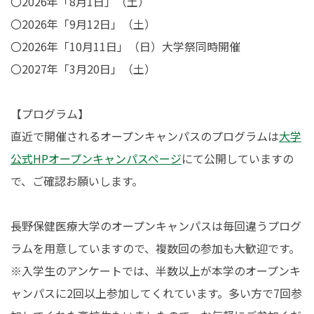
〇2026年「8月1日」（土）
〇2026年「9月12日」（土）
〇2026年「10月11日」（日）大学祭同時開催
〇2027年「3月20日」（土）
【プログラム】
直近で開催されるオープンキャンパスのプログラムは
大学
公式HPオープンキャンパスページ
にて公開していますの
で、ご確認お願いします。
長野保健医療大学のオープンキャンパスは毎回違うプログ
ラムを用意していますので、複数回の参加も大歓迎です。
※入学生のアンケートでは、半数以上が本学のオープンキ
ャンパスに2回以上参加してくれています。多い方で7回参