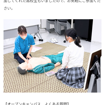
加してくれた高校生もいましたので、お気軽にご参加くだ
さい。
【オープンキャンパス よくある質問】