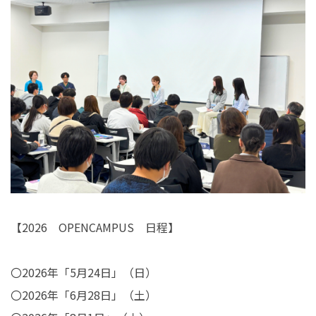
【2026 OPENCAMPUS 日程】
〇2026年「5月24日」（日）
〇2026年「6月28日」（土）