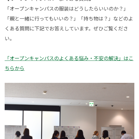
「オープンキャンパスの服装はどうしたらいいのか？」
「親と一緒に行ってもいいの？」「持ち物は？」などのよ
くある質問に下記でお答えしています。ぜひご覧くださ
い。
「オープンキャンパスのよくある悩み・不安の解決」はこ
ちらから