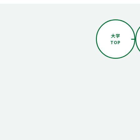
大学
TOP