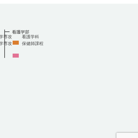
看護学部
学専攻
看護学科
学専攻
保健師課程