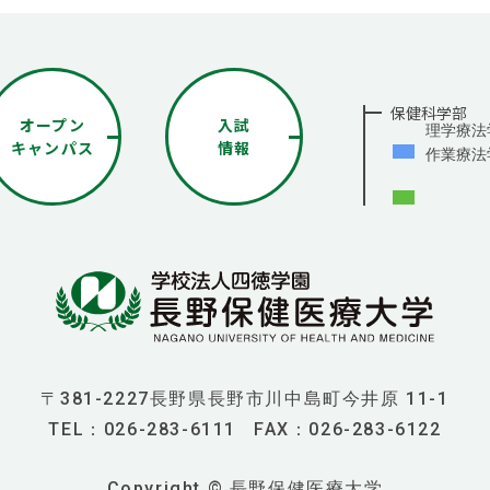
保健科学部
オープン
入試
理学療法
キャンパス
情報
作業療法
〒381-2227長野県長野市川中島町今井原 11-1
TEL：
026-283-6111
FAX：026-283-6122
Copyright © 長野保健医療大学