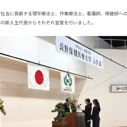
、社会に貢献する理学療法士、作業療法士、看護師、保健師へ
部の新入生代表からそれぞれ宣誓を行いました。