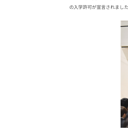
の入学許可が宣言されまし