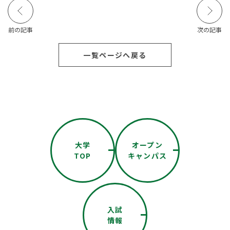
前の記事
次の記事
一覧ページへ戻る
大学
オープン
TOP
キャンパス
入試
情報