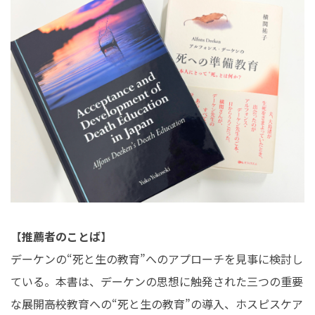
【
推薦者のことば
】
デーケンの“死と生の教育”へのアプローチを見事に検討し
ている。本書は、デーケンの思想に触発された三つの重要
な展開――高校教育への“死と生の教育”の導入、ホスピスケア