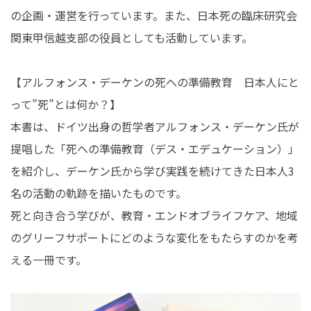
の企画・運営を行っています。また、日本死の臨床研究会
関東甲信越支部の役員としても活動しています。
【アルフォンス・デーケンの死への準備教育 日本人にと
って”死”とは何か？】
本書は、ドイツ出身の哲学者アルフォンス・デーケン氏が
提唱した「死への準備教育（デス・エデュケーション）」
を紹介し、デーケン氏から学び実践を続けてきた日本人3
名の活動の軌跡を描いたものです。
死と向き合う学びが、教育・エンドオブライフケア、地域
のグリーフサポートにどのような変化をもたらすのかを考
える一冊です。