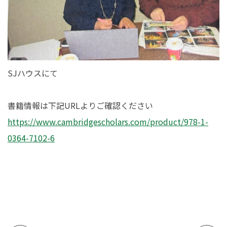
SJハウスにて
書籍情報は下記URLよりご確認ください
https://www.cambridgescholars.com/product/978-1-
0364-7102-6