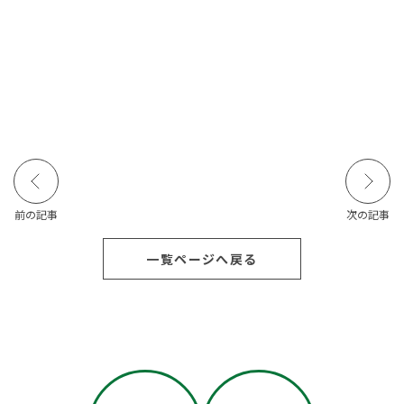
前の記事
次の記事
一覧ページへ戻る