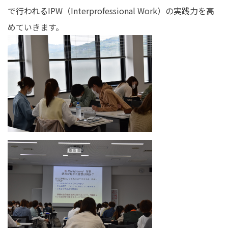
で行われるIPW（Interprofessional Work）の実践力を高
めていきます。