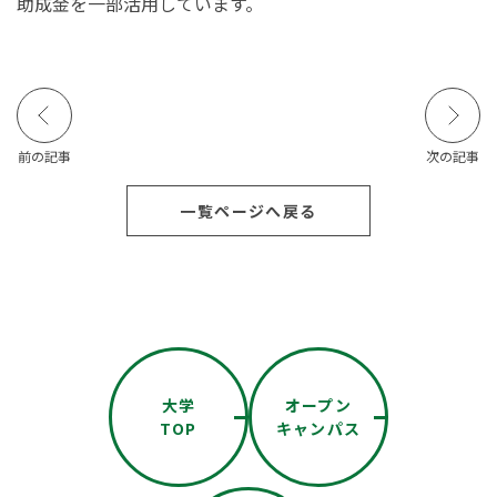
助成金を一部活用しています。
前の記事
次の記事
一覧ページへ戻る
大学
オープン
TOP
キャンパス