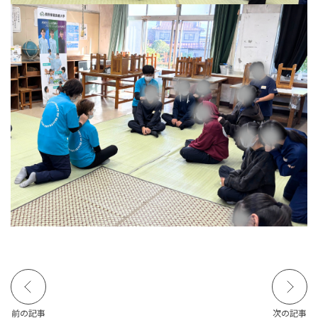
前の記事
次の記事