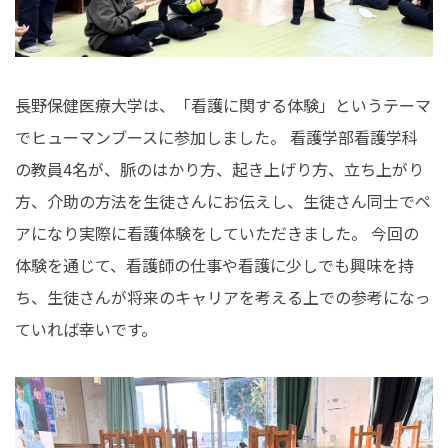
長野保健医療大学は、「看護に関する体験」というテーマ
でヒューマンブースに参加しました。 看護学部看護学科
の教員4名が、脈のはかり方、起き上げり方、立ち上がり
方、介助の方法を生徒さんにお伝えし、生徒さん同士でペ
アになり実際に看護体験をしていただきました。 今回の
体験を通じて、看護師の仕事や看護に少しでも興味を持
ち、生徒さんが将来のキャリアを考える上での参考になっ
ていれば幸いです。