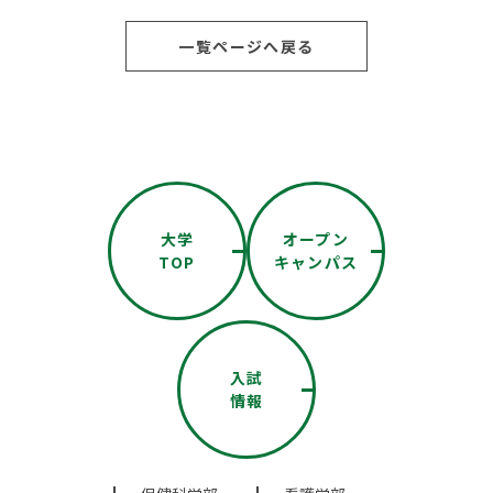
一覧ページへ戻る
大学
オープン
TOP
キャンパス
入試
情報