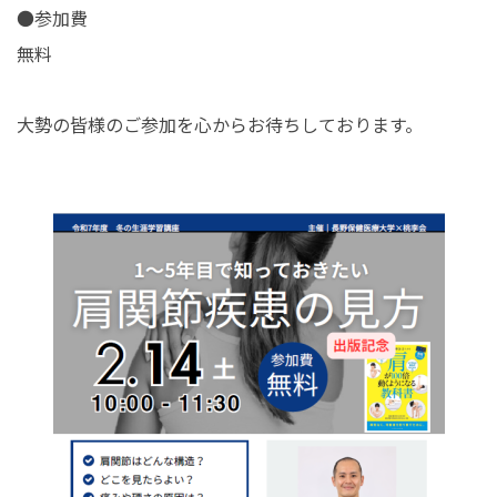
●参加費
無料
大勢の皆様のご参加を心からお待ちしております。