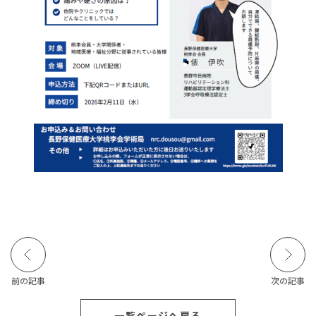
前の記事
次の記事
一覧ページへ戻る