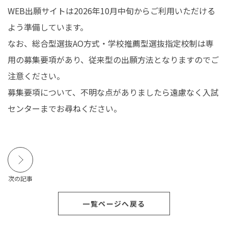
WEB出願サイトは2026年10月中旬からご利用いただける
よう準備しています。
なお、総合型選抜AO方式・学校推薦型選抜指定校制は専
用の募集要項があり、従来型の出願方法となりますのでご
注意ください。
募集要項について、不明な点がありましたら遠慮なく入試
センターまでお尋ねください。
次の記事
一覧ページへ戻る