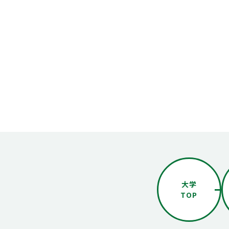
大学
TOP