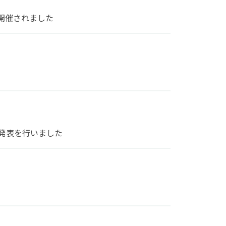
開催されました
発表を行いました