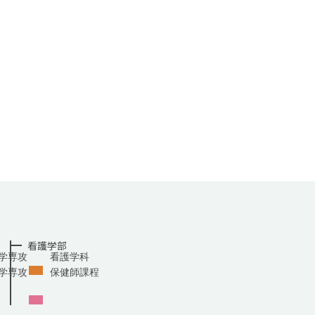
看護学部
学専攻
看護学科
学専攻
保健師課程