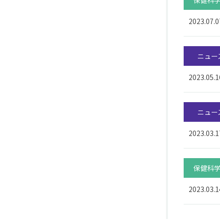
保健科
2023.07.0
ニュー
2023.05.1
ニュー
2023.03.1
保健科
2023.03.1