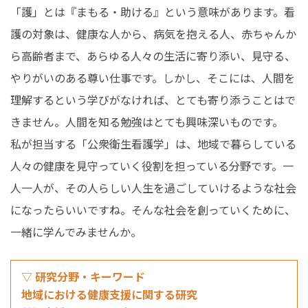
「護」とは『まもる・助ける』という意味があります。看
護の対象は、健康な人から、病気を抱える人、赤ちゃんか
ら高齢者まで、あらゆる人々の生活に寄り添い、見守る、
やりがいのある尊い仕事です。しかし、そこには、人間を
理解するという学びがなければ、とても寄り添うことはで
きません。人間を知る勉強はとても興味深いものです。
私が担当する「公衆衛生看護学」は、地域で暮らしている
人々の健康を見守っていく役割を担っている分野です。一
人一人が、その人らしい人生を過ごしていけるような社会
になったらいいですね。そんな社会を創っていくために、
一緒に学んでみませんか。
▽ 研究分野・キーワード
地域における健康支援に関する研究