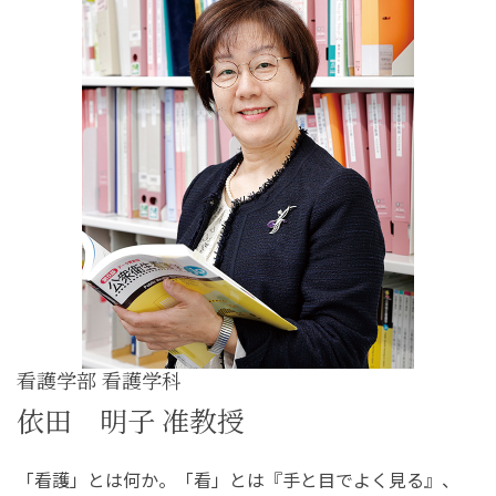
看護学部 看護学科
依田 明子 准教授
「看護」とは何か。「看」とは『手と目でよく見る』、