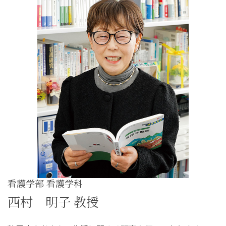
看護学部 看護学科
西村 明子 教授