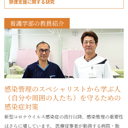
禁煙支援に関する研究
看護学部の教員紹介
感染管理のスペシャリストから学ぶ人
（自分や周囲の人たち）を守るための
感染症対策
新型コロナウイルス感染症の流行以降、感染管理の重要性
はさらに増しています。 医療従事者が勤務する病院・施