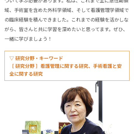
ついて学ぶ必要があります。私は、これまで主に急性期領
域、手術室を含めた外科学領域、そして看護管理学領域で
の臨床経験を積んできました。これまでの経験を活かしな
がら、皆さんと共に学習を深めたいと思ってます。ぜひ、
一緒に学びましょう！
▽ 研究分野・キーワード
［ 研究分野 ］看護管理に関する研究、手術看護と安
全に関する研究