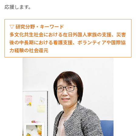
応援します。
▽ 研究分野・キーワード
多文化共生社会における在日外国人家族の支援、災害
後の中長期における看護支援、ボランティアや国際協
力経験の社会還元