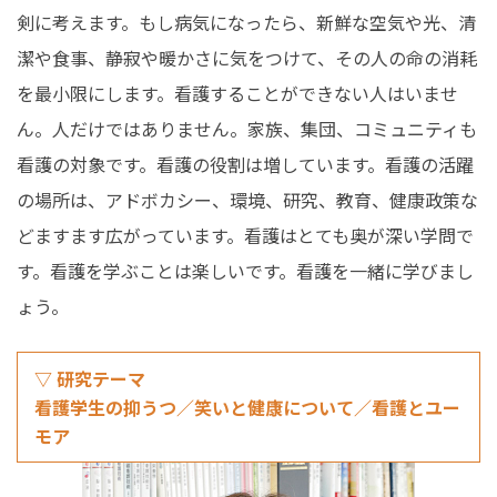
剣に考えます。もし病気になったら、新鮮な空気や光、清
潔や食事、静寂や暖かさに気をつけて、その人の命の消耗
を最小限にします。看護することができない人はいませ
ん。人だけではありません。家族、集団、コミュニティも
看護の対象です。看護の役割は増しています。看護の活躍
の場所は、アドボカシー、環境、研究、教育、健康政策な
どますます広がっています。看護はとても奥が深い学問で
す。看護を学ぶことは楽しいです。看護を一緒に学びまし
ょう。
▽ 研究テーマ
看護学生の抑うつ／笑いと健康について／看護とユー
モア