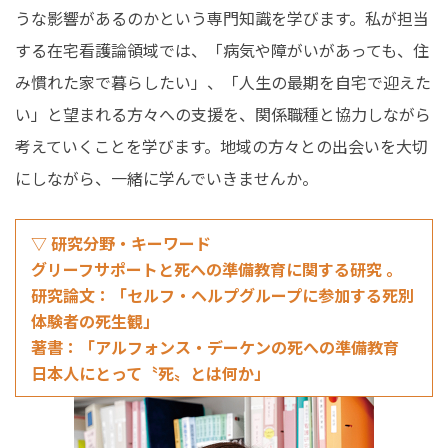
うな影響があるのかという専門知識を学びます。私が担当
する在宅看護論領域では、「病気や障がいがあっても、住
み慣れた家で暮らしたい」、「人生の最期を自宅で迎えた
い」と望まれる方々への支援を、関係職種と協力しながら
考えていくことを学びます。地域の方々との出会いを大切
にしながら、一緒に学んでいきませんか。
▽ 研究分野・キーワード
グリーフサポートと死への準備教育に関する研究 。
研究論文：「セルフ・ヘルプグループに参加する死別
体験者の死生観」
著書：「アルフォンス・デーケンの死への準備教育
日本人にとって〝死〟とは何か」