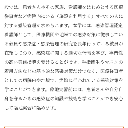
設では、患者さんやその家族、看護師をはじめとする医療
従事者など病院内にいる（施設を利用する）すべての人に
対する感染管理が求められます。本学には、感染管理認定
看護師として、医療機関や地域での感染対策に従事してい
る教員や感染症・感染管理の研究を長年行っている教員が
在籍しており、感染症に関する適切な情報を学び、専門性
の高い実践指導を受けることができ、手指衛生やマスクの
着用方法などの基本的な感染対策だけでなく、医療従事者
としての病院内や地域で、実際に行われている感染対策を
学ぶことができます。臨地実習前には、患者さんや自分自
身を守るための感染症の知識や技術を学ぶことができ安心
して臨地実習に臨めます。