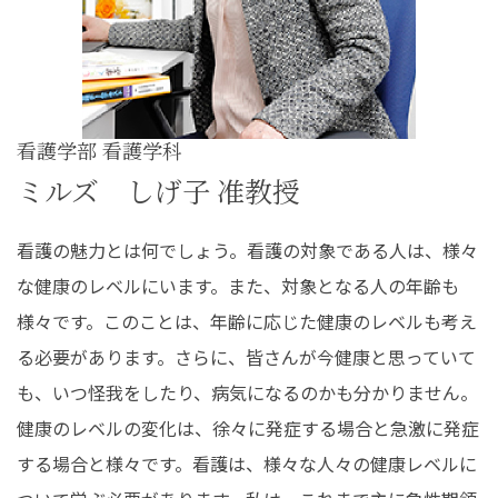
看護学部 看護学科
ミルズ しげ子 准教授
看護の魅力とは何でしょう。看護の対象である人は、様々
な健康のレベルにいます。また、対象となる人の年齢も
様々です。このことは、年齢に応じた健康のレベルも考え
る必要があります。さらに、皆さんが今健康と思っていて
も、いつ怪我をしたり、病気になるのかも分かりません。
健康のレベルの変化は、徐々に発症する場合と急激に発症
する場合と様々です。看護は、様々な人々の健康レベルに