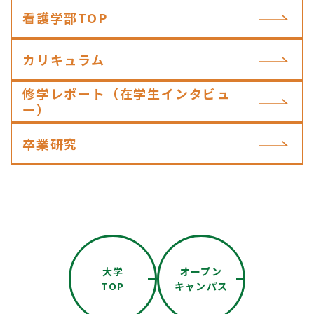
看護学部TOP
カリキュラム
修学レポート（在学生インタビュ
ー）
卒業研究
大学
オープン
TOP
キャンパス