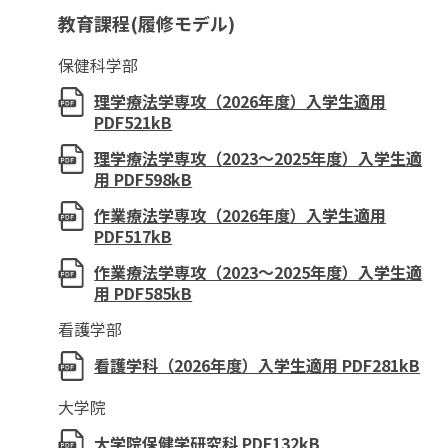
教育課程(履修モデル)
保健科学部
理学療法学専攻（2026年度）入学生適用
PDF521kB
理学療法学専攻（2023～2025年度）入学生適
用 PDF598kB
作業療法学専攻（2026年度）入学生適用
PDF517kB
作業療法学専攻（2023～2025年度）入学生適
用 PDF585kB
看護学部
看護学科（2026年度）入学生適用 PDF281kB
大学院
大学院保健学研究科 PDF132kB