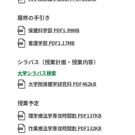
履修の手引き
保健科学部 PDF1.99MB
看護学部 PDF1.17MB
シラバス（授業計画・授業内容）
大学シラバス検索
大学院保健学研究科 PDF462kB
授業予定
理学療法学専攻時間割 PDF137KB
作業療法学専攻時間割 PDF132KB